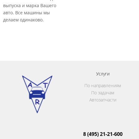
выпуска и марка Вашего
авто. Все машины мы
делаем одинаково.​
Услуги
По направлениям
По задачам
Автозапчасти
8 (495) 21-21-600