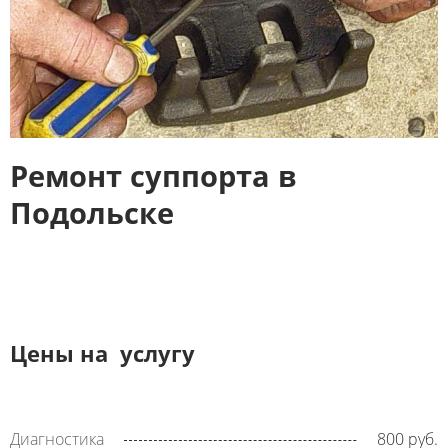
Ремонт суппорта в
Подольске
Цены на услугу
Диагностика
800 руб.