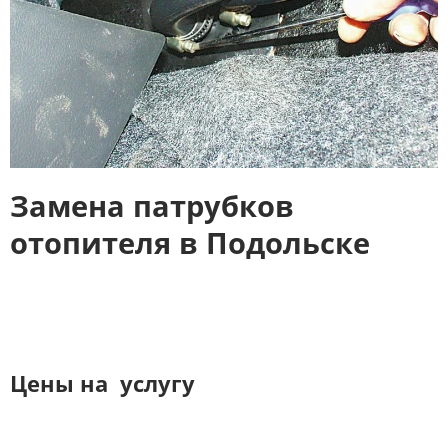
Замена патрубков
отопителя в Подольске
Цены на услугу