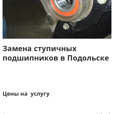
Замена ступичных
подшипников в Подольске
Цены на услугу