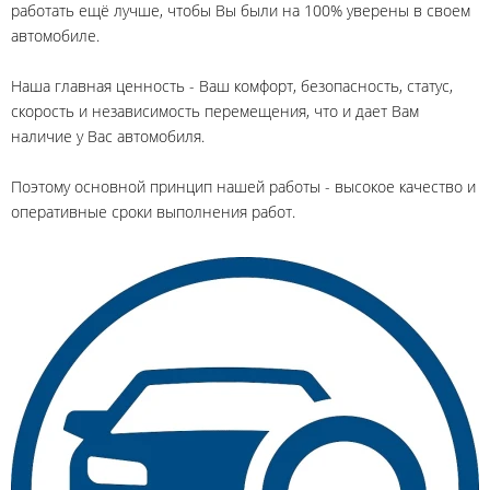
работать ещё лучше, чтобы Вы были на 100% уверены в своем
автомобиле.
Наша главная ценность - Ваш комфорт, безопасность, статус,
скорость и независимость перемещения, что и дает Вам
наличие у Вас автомобиля.
Поэтому основной принцип нашей работы - высокое качество и
оперативные сроки выполнения работ.