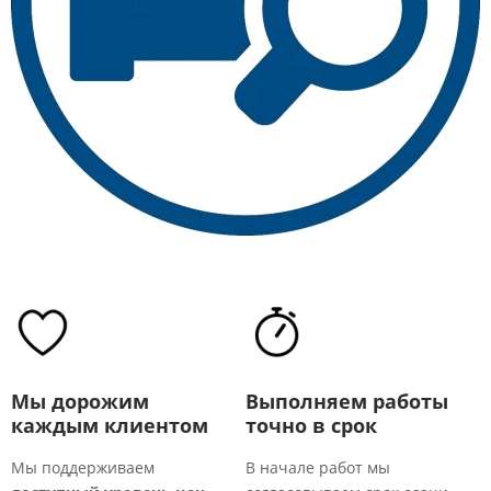
Мы дорожим
Выполняем работы
каждым клиентом
точно в срок
Мы поддерживаем
В начале работ мы