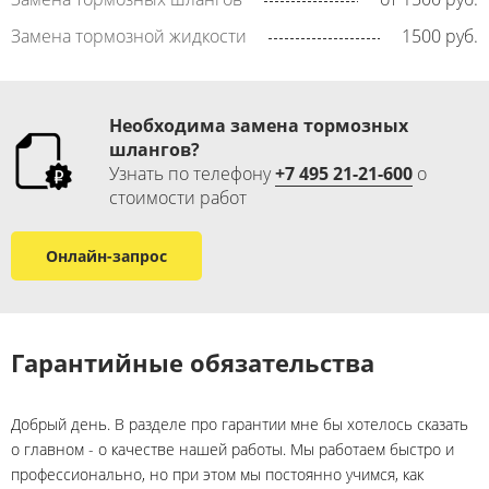
Замена тормозной жидкости
1500 руб.
Необходима замена тормозных
шлангов​​​?
Узнать по телефону
+7 495 21-21-600
​ о
стоимости работ​
Онлайн-запрос
Гарантийные обязательства
Добрый день. В разделе про гарантии мне бы хотелось сказать
о главном - о качестве нашей работы. Мы работаем быстро и
профессионально, но при этом мы постоянно учимся, как