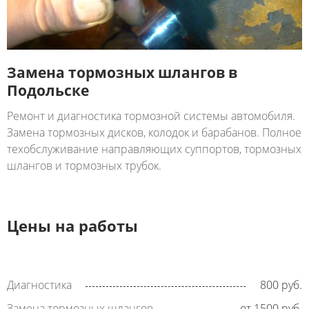
Замена тормозных шлангов в
Подольске
Ремонт и диагностика тормозной системы автомобиля.
Замена тормозных дисков, колодок и барабанов. Полное
техобслуживание направляющих суппортов, тормозных
шлангов и тормозных трубок.
Цены на работы
Диагностика
800 руб.
Замена тормозных шлангов
от 1500 руб.