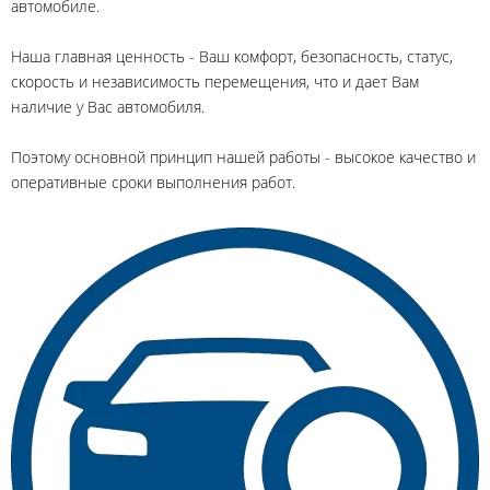
автомобиле.
Наша главная ценность - Ваш комфорт, безопасность, статус,
скорость и независимость перемещения, что и дает Вам
наличие у Вас автомобиля.
Поэтому основной принцип нашей работы - высокое качество и
оперативные сроки выполнения работ.