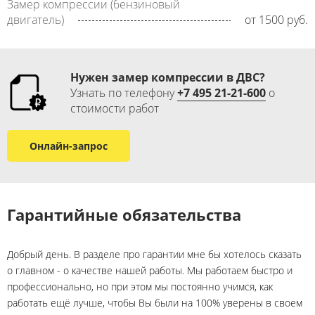
Замер компрессии (бензиновый
двигатель)
от 1500 руб.
Нужен замер компрессии в ДВС​​​?
Узнать по телефону
+7 495 21-21-600
​ о
стоимости работ​
Онлайн-запрос
Гарантийные обязательства
Добрый день. В разделе про гарантии мне бы хотелось сказать
о главном - о качестве нашей работы. Мы работаем быстро и
профессионально, но при этом мы постоянно учимся, как
работать ещё лучше, чтобы Вы были на 100% уверены в своем