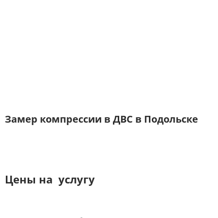
Замер компрессии в ДВС в Подольске
Цены на услугу